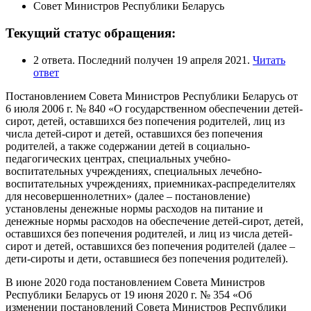
Совет Министров Республики Беларусь
Текущий статус обращения:
2 ответа. Последний получен 19 апреля 2021.
Читать
ответ
Постановлением Совета Министров Республики Беларусь от
6 июля 2006 г. № 840 «О государственном обеспечении детей-
сирот, детей, оставшихся без попечения родителей, лиц из
числа детей-сирот и детей, оставшихся без попечения
родителей, а также содержании детей в социально-
педагогических центрах, специальных учебно-
воспитательных учреждениях, специальных лечебно-
воспитательных учреждениях, приемниках-распределителях
для несовершеннолетних» (далее – постановление)
установлены денежные нормы расходов на питание и
денежные нормы расходов на обеспечение детей-сирот, детей,
оставшихся без попечения родителей, и лиц из числа детей-
сирот и детей, оставшихся без попечения родителей (далее –
дети-сироты и дети, оставшиеся без попечения родителей).
В июне 2020 года постановлением Совета Министров
Республики Беларусь от 19 июня 2020 г. № 354 «Об
изменении постановлений Совета Министров Республики