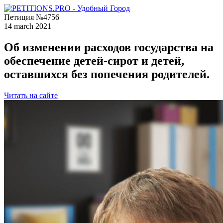
Петиция №4756
14 march 2021
Об изменении расходов государства на
обеспечение детей-сирот и детей,
оставшихся без попечения родителей.
Читать на сайте