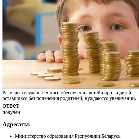
Размеры государственного обеспечения детей-сирот и детей,
оставшихся без попечения родителей, нуждаются увеличении.
ответ
получен
Адресаты:
Министерство образования Республики Беларусь