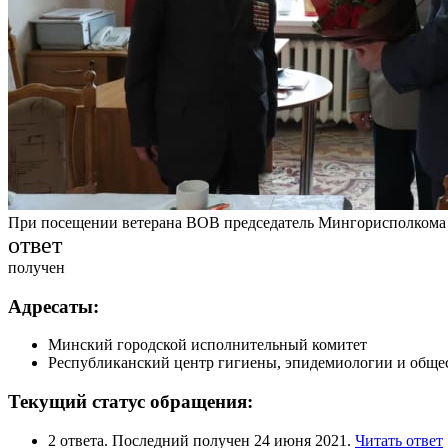
При посещении ветерана ВОВ председатель Мингорисполкома В.
ответ
получен
Адресаты:
Минский городской исполнительный комитет
Республиканский центр гигиены, эпидемиологии и обще
Текущий статус обращения:
2 ответа. Последний получен 24 июня 2021.
Читать ответ