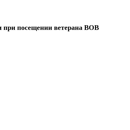
и при посещении ветерана ВОВ