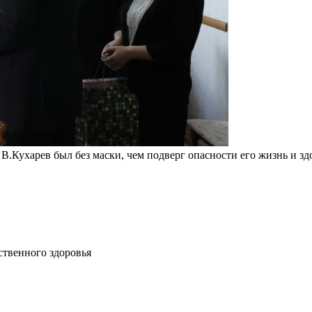
Кухарев был без маски, чем подверг опасности его жизнь и зд
ственного здоровья