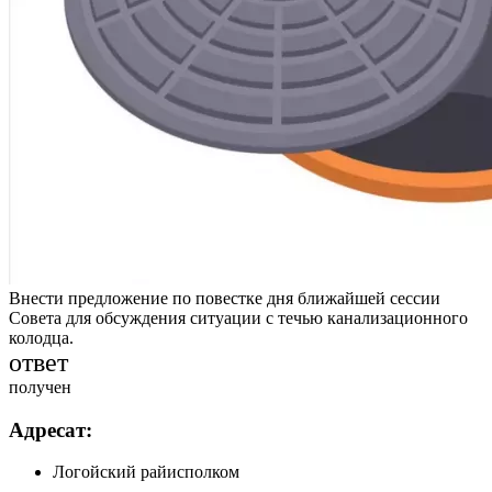
Внести предложение по повестке дня ближайшей сессии
Совета для обсуждения ситуации с течью канализационного
колодца.
ответ
получен
Адресат:
Логойский райисполком