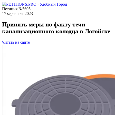
Петиция №5695
17 september 2023
Принять меры по факту течи
канализационного колодца в Логойске
Читать на сайте