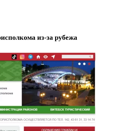
рисполкома из-за рубежа