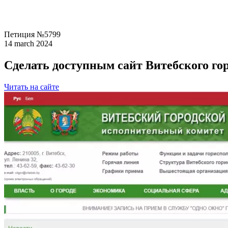
Петиция №5799
14 march 2024
Сделать доступным сайт Витебского го
Читать на сайте