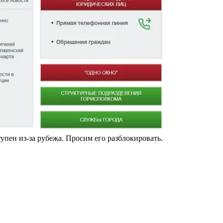
упен из-за рубежа. Просим его разблокировать.