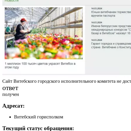
Сайт Витебского городского исполнительного комитета не дост
ответ
получен
Адресат:
Витебский горисполком
Текущий статус обращения: