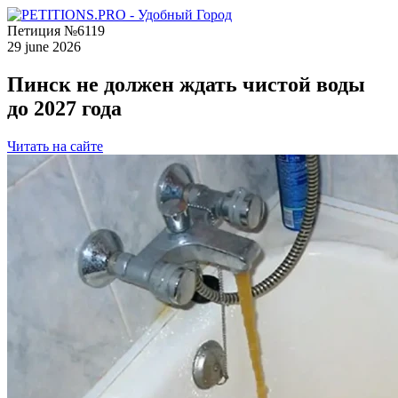
Петиция №6119
29 june 2026
Пинск не должен ждать чистой воды
до 2027 года
Читать на сайте