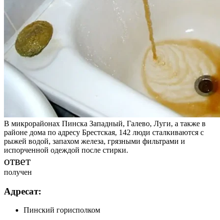
В микрорайонах Пинска Западный, Галево, Луги, а также в
районе дома по адресу Брестская, 142 люди сталкиваются с
рыжей водой, запахом железа, грязными фильтрами и
испорченной одеждой после стирки.
ответ
получен
Адресат:
Пинский горисполком