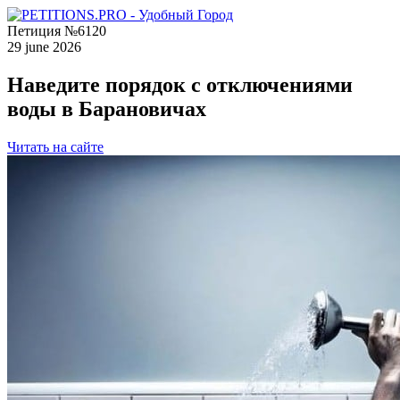
Петиция №6120
29 june 2026
Наведите порядок с отключениями
воды в Барановичах
Читать на сайте