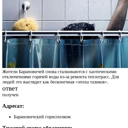
Жители Барановичей снова сталкиваются с хаотическими
отключениями горячей воды из-за ремонта теплотрасс. Для
людей это выглядит как бесконечная «эпоха тазиков».
ответ
получен
Адресат:
Барановичский горисполком
Текущий статус обращения: