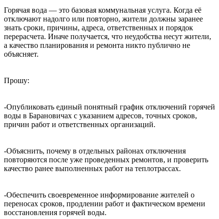
Горячая вода — это базовая коммунальная услуга. Когда её
отключают надолго или повторно, жители должны заранее
знать сроки, причины, адреса, ответственных и порядок
перерасчета. Иначе получается, что неудобства несут жители,
а качество планирования и ремонта никто публично не
объясняет.
Прошу:
-Опубликовать единый понятный график отключений горячей
воды в Барановичах с указанием адресов, точных сроков,
причин работ и ответственных организаций.
-Объяснить, почему в отдельных районах отключения
повторяются после уже проведенных ремонтов, и проверить
качество ранее выполненных работ на теплотрассах.
-Обеспечить своевременное информирование жителей о
переносах сроков, продлении работ и фактическом времени
восстановления горячей воды.