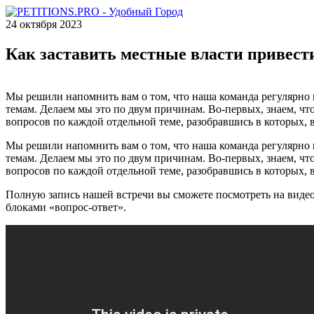
24 октября 2023
Как заставить местные власти привест
Мы решили напомнить вам о том, что наша команда регулярно
темам. Делаем мы это по двум причинам. Во-первых, знаем, чт
вопросов по каждой отдельной теме, разобравшись в которых,
Мы решили напомнить вам о том, что наша команда регулярно
темам. Делаем мы это по двум причинам. Во-первых, знаем, чт
вопросов по каждой отдельной теме, разобравшись в которых,
Полную запись нашей встречи вы сможете посмотреть на вид
блоками «вопрос-ответ».