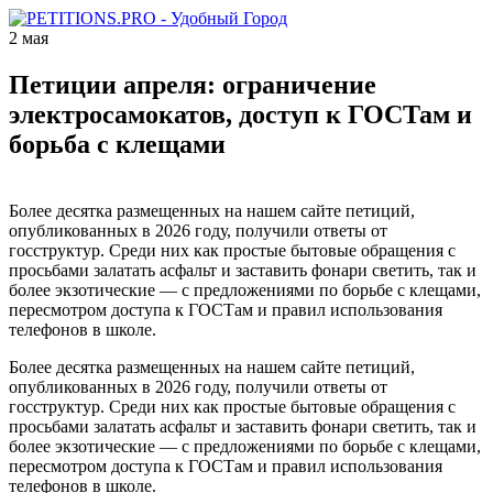
2 мая
Петиции апреля: ограничение
электросамокатов, доступ к ГОСТам и
борьба с клещами
Более десятка размещенных на нашем сайте петиций,
опубликованных в 2026 году, получили ответы от
госструктур. Среди них как простые бытовые обращения с
просьбами залатать асфальт и заставить фонари светить, так и
более экзотические — с предложениями по борьбе с клещами,
пересмотром доступа к ГОСТам и правил использования
телефонов в школе.
Более десятка размещенных на нашем сайте петиций,
опубликованных в 2026 году, получили ответы от
госструктур. Среди них как простые бытовые обращения с
просьбами залатать асфальт и заставить фонари светить, так и
более экзотические — с предложениями по борьбе с клещами,
пересмотром доступа к ГОСТам и правил использования
телефонов в школе.