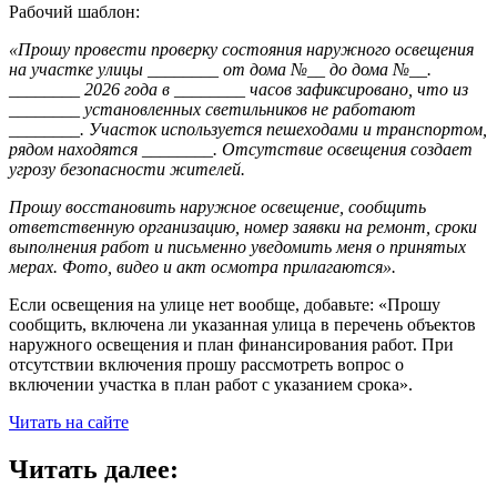
Рабочий шаблон:
«Прошу провести проверку состояния наружного освещения
на участке улицы ________ от дома №__ до дома №__.
________ 2026 года в ________ часов зафиксировано, что из
________ установленных светильников не работают
________. Участок используется пешеходами и транспортом,
рядом находятся ________. Отсутствие освещения создает
угрозу безопасности жителей.
Прошу восстановить наружное освещение, сообщить
ответственную организацию, номер заявки на ремонт, сроки
выполнения работ и письменно уведомить меня о принятых
мерах. Фото, видео и акт осмотра прилагаются».
Если освещения на улице нет вообще, добавьте: «Прошу
сообщить, включена ли указанная улица в перечень объектов
наружного освещения и план финансирования работ. При
отсутствии включения прошу рассмотреть вопрос о
включении участка в план работ с указанием срока».
Читать на сайте
Читать далее: