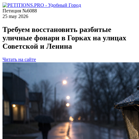
Петиция №6088
25 may 2026
Требуем восстановить разбитые
уличные фонари в Горках на улицах
Советской и Ленина
Читать на сайте