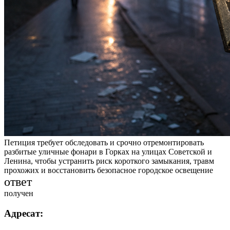
Петиция требует обследовать и срочно отремонтировать
разбитые уличные фонари в Горках на улицах Советской и
Ленина, чтобы устранить риск короткого замыкания, травм
прохожих и восстановить безопасное городское освещение
ответ
получен
Адресат: