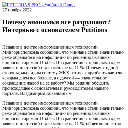
27 ноября 2022
Почему анонимки все разрушают?
Интервью с основателем Petitions
Недавно в центре информационных технологий
Мингорисполкома сообщили, что минчане стали значительно
реже обращаться на инфолинию по решению бытовых
вопросов горожан 115.бел. По сравнению с прошлым годом
заявок и претензий стало меньше на 11 %. Почему, с одной
стороны, мы видим систему ЖКХ, которая «разбалтывается» с
каждым днем все больше, а с другой — значительное
сокращение жалоб на ее работу? Мы решили обсудить
происходящее с основателем и руководителем нашего
портала, Владимиром Ковалкиным.
Недавно в центре информационных технологий
Мингорисполкома сообщили, что минчане стали значительно
реже обращаться на инфолинию по решению бытовых
вопросов горожан 115.бел. По сравнению с прошлым годом
заявок и претензий стало меньше на 11 %, общее количество