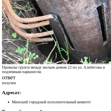
Провалы грунта между жилым домом 22 по ул. Алибегова и
подземным паркингом.
ответ
получен
Адресат:
Минский городской исполнительный комитет