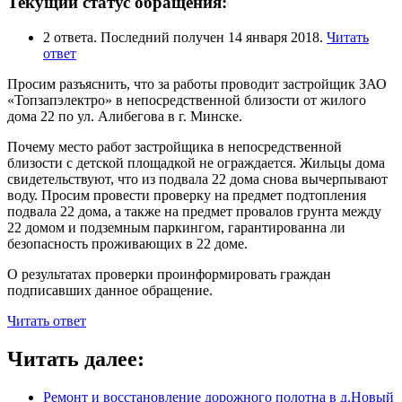
Текущий статус обращения:
2 ответа. Последний получен 14 января 2018.
Читать
ответ
Просим разъяснить, что за работы проводит застройщик ЗАО
«Топзапэлектро» в непосредственной близости от жилого
дома 22 по ул. Алибегова в г. Минске.
Почему место работ застройщика в непосредственной
близости с детской площадкой не ограждается. Жильцы дома
свидетельствуют, что из подвала 22 дома снова вычерпывают
воду. Просим провести проверку на предмет подтопления
подвала 22 дома, а также на предмет провалов грунта между
22 домом и подземным паркингом, гарантированна ли
безопасность проживающих в 22 доме.
О результатах проверки проинформировать граждан
подписавших данное обращение.
Читать ответ
Читать далее:
Ремонт и восстановление дорожного полотна в д.Новый