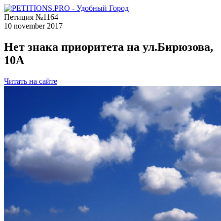
Петиция №1164
10 november 2017
Нет знака приоритета на ул.Бирюзова,
10А
Читать на сайте