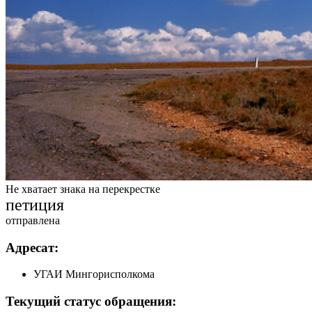
Не хватает знака на перекрестке
петиция
отправлена
Адресат:
УГАИ Мингорисполкома
Текущий статус обращения: