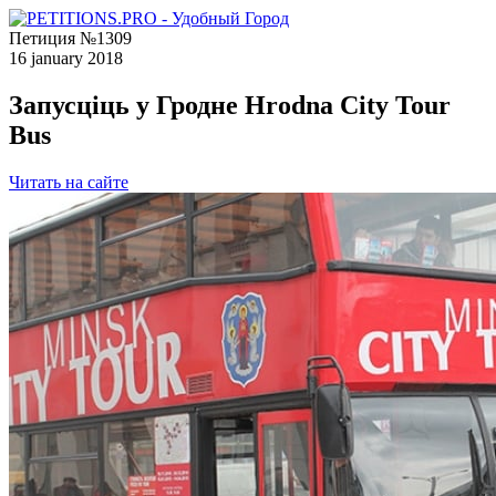
Петиция №1309
16 january 2018
Запусціць у Гродне Hrodna City Tour
Bus
Читать на сайте