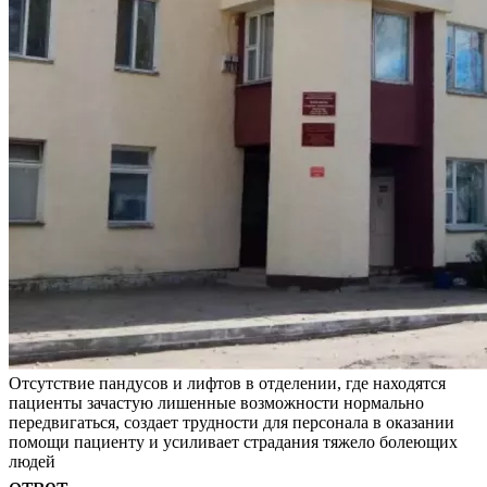
Отсутствие пандусов и лифтов в отделении, где находятся
пациенты зачастую лишенные возможности нормально
передвигаться, создает трудности для персонала в оказании
помощи пациенту и усиливает страдания тяжело болеющих
людей
ответ