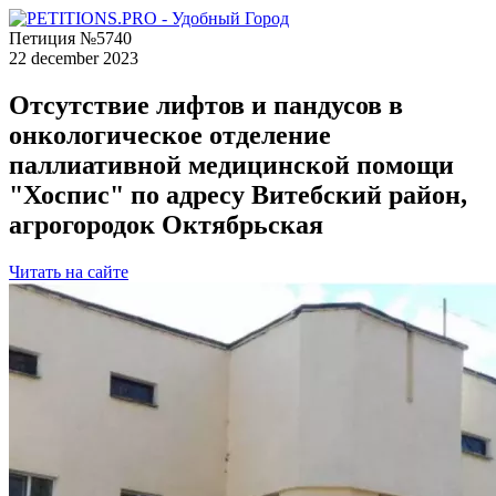
Петиция №5740
22 december 2023
Отсутствие лифтов и пандусов в
онкологическое отделение
паллиативной медицинской помощи
"Хоспис" по адресу Витебский район,
агрогородок Октябрьская
Читать на сайте