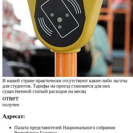
В нашей стране практически отсутствуют какие-либо льготы
для студентов. Тарифы на проезд становятся для них
существенной статьей расходов на месяц
ответ
получен
Адресат:
Палата представителей Национального собрания
Республики Беларусь