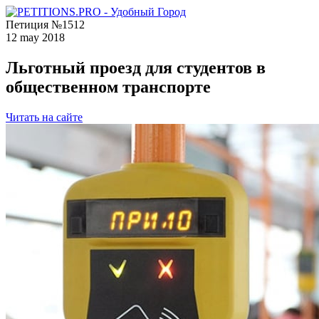
Петиция №1512
12 may 2018
Льготный проезд для студентов в
общественном транспорте
Читать на сайте