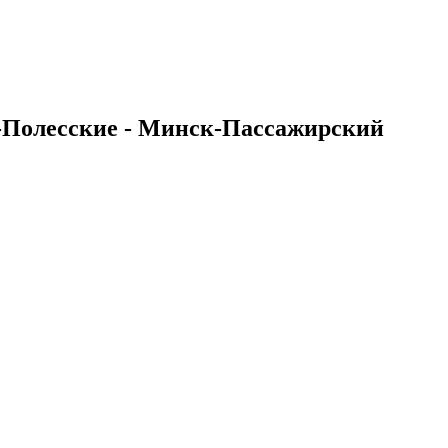
-Полесские - Минск-Пассажирский