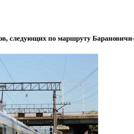
ов, следующих по маршруту Барановичи