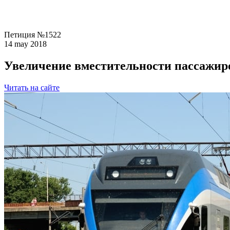
Петиция №1522
14 may 2018
Увеличение вместительности пассажир
Читать на сайте