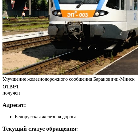
Улучшение железнодорожного сообщения Барановичи-Минск
ответ
получен
Адресат:
Белорусская железная дорога
Текущий статус обращения: