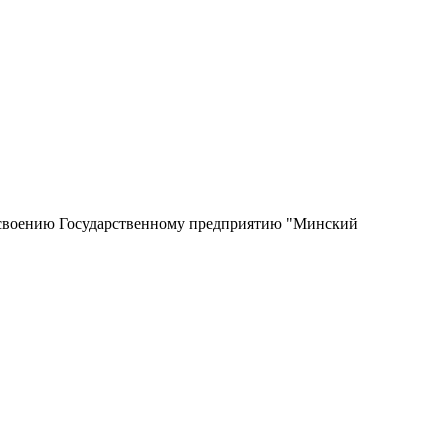
рисвоению Государственному предприятию "Минский