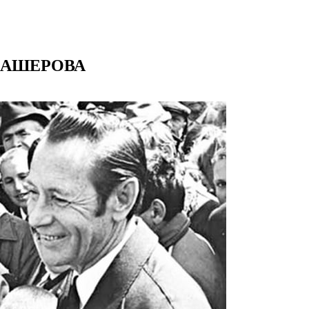
. МАШЕРОВА