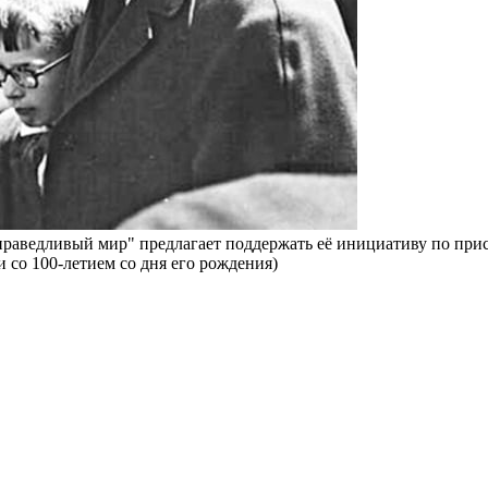
Справедливый мир" предлагает поддержать её инициативу по п
о 100-летием со дня его рождения)