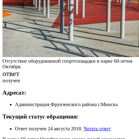
Отсутствие оборудованной спортплощадки в парке 60-летия
Октября.
ответ
получен
Адресат:
Администрация Фрунзенского района г.Минска
Текущий статус обращения:
Ответ получен 24 августа 2018.
Читать ответ