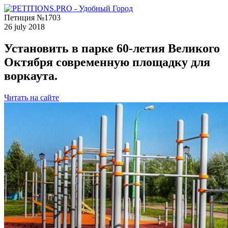
Петиция №1703
26 july 2018
Установить в парке 60-летия Великого
Октября современную площадку для
воркаута.
Читать на сайте