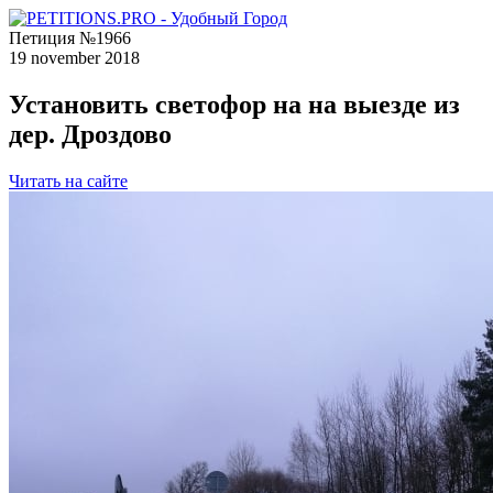
Петиция №1966
19 november 2018
Установить светофор на на выезде из
дер. Дроздово
Читать на сайте