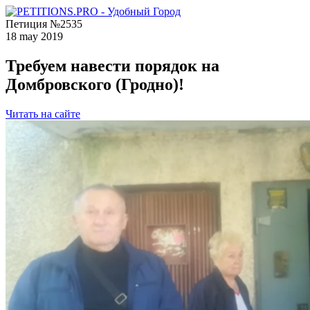
Петиция №2535
18 may 2019
Требуем навести порядок на
Домбровского (Гродно)!
Читать на сайте