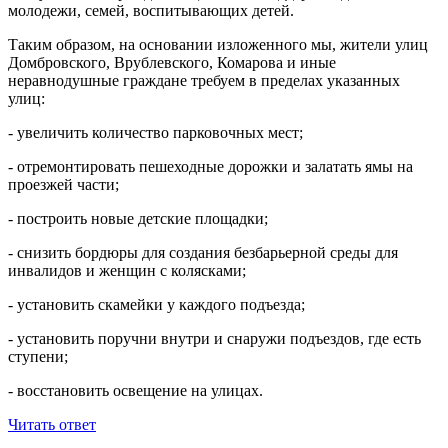
молодежи, семей, воспитывающих детей.
Таким образом, на основании изложенного мы, жители улиц
Домбровского, Врублевского, Комарова и иные
неравнодушные граждане требуем в пределах указанных
улиц:
- увеличить количество парковочных мест;
- отремонтировать пешеходные дорожки и залатать ямы на
проезжей части;
- построить новые детские площадки;
- снизить бордюры для создания безбарьерной среды для
инвалидов и женщин с колясками;
- установить скамейки у каждого подъезда;
- установить поручни внутри и снаружи подъездов, где есть
ступени;
- восстановить освещение на улицах.
Читать ответ