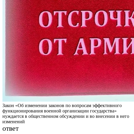
Закон «Об изменении законов по вопросам эффективного
функционирования военной организации государства»
нуждается в общественном обсуждении и во внесении в него
изменений
ответ