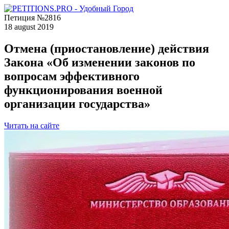
Петиция №2816
18 august 2019
Отмена (приостановление) действия
Закона «Об изменении законов по
вопросам эффективного
функционирования военной
организации государства»
Читать на сайте