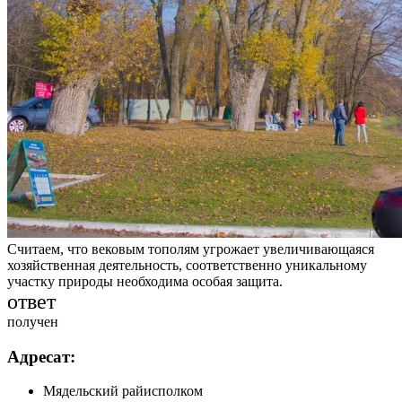
Считаем, что вековым тополям угрожает увеличивающаяся
хозяйственная деятельность, соответственно уникальному
участку природы необходима особая защита.
ответ
получен
Адресат:
Мядельский райисполком