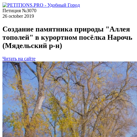
Петиция №3070
26 october 2019
Создание памятника природы "Аллея
тополей" в курортном посёлка Нарочь
(Мядельский р-н)
Читать на сайте