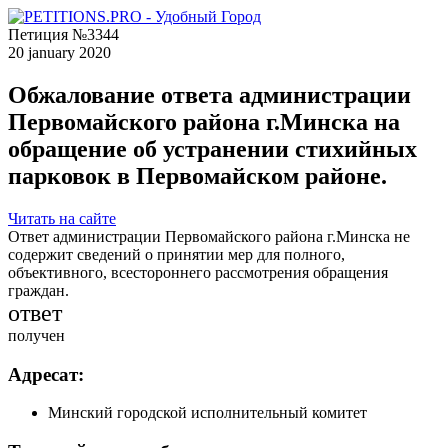
Петиция №3344
20 january 2020
Обжалование ответа администрации
Первомайского района г.Минска на
обращение об устранении стихийных
парковок в Первомайском районе.
Читать на сайте
Ответ администрации Первомайского района г.Минска не
содержит сведений о принятии мер для полного,
объективного, всестороннего рассмотрения обращения
граждан.
ответ
получен
Адресат:
Минский городской исполнительный комитет