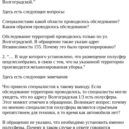
Волгоградской.”
Здесь есть следующие вопросы:
Специалистами какой области проводилось обследование?
Каким образом проводилось обследование?
Обследование территорий проводилось только по ул.
Волгоградской. В обращении также указан адрес
Независимости 155. Почему это было проигнорировано?
2. “… В ходе которого установлено, что размещение полусфер
нецелесообразно, в связи с тем, что на указанной территории
производится механизированная уборка.”
Здесь есть следующие замечания:
Что привело специалистов к такому выводу. Если
обследование территории проводилось, то специалисты могли
увидеть, что по адресу Волгоградская 1/3 есть полусферы.
Этот момент отмечен в обращении. Возникает вопрос: почему
по мнению специалистов полусферы являются серьёзным
препятствием для техники, в то время как автомобили нет?
В обращении не указано, что необходимо установить именно
полусферы. Почему в таком случае в ответе говорится