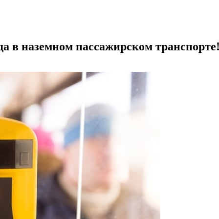
а в наземном пассажирском транспорте