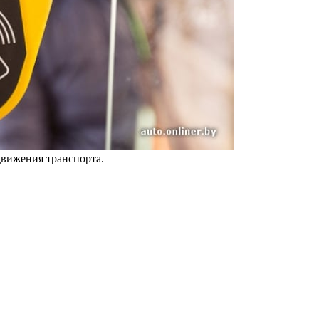
движения транспорта.