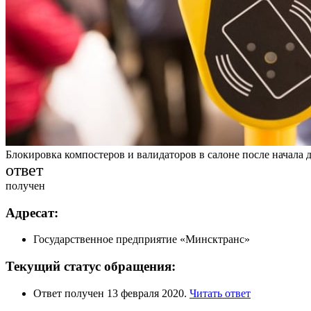
Блокировка компостеров и валидаторов в салоне после начала 
ответ
получен
Адресат:
Государственное предприятие «Минсктранс»
Текущий статус обращения:
Ответ получен 13 февраля 2020.
Читать ответ