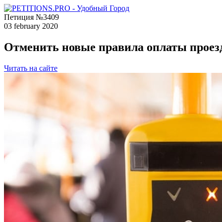
Петиция №3409
03 february 2020
Отменить новые правила оплаты проезд
Читать на сайте