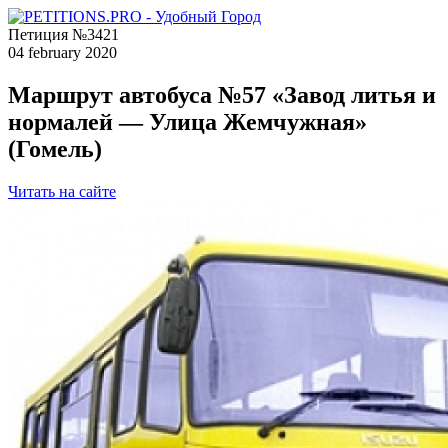
Петиция №3421
04 february 2020
Маршрут автобуса №57 «Завод литья и
нормалей — Улица Жемчужная»
(Гомель)
Читать на сайте