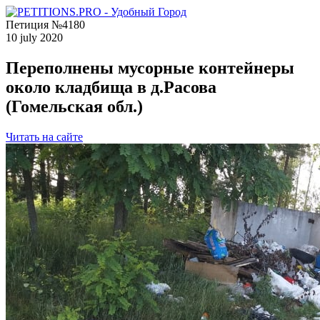
Петиция №4180
10 july 2020
Переполнены мусорные контейнеры
около кладбища в д.Расова
(Гомельская обл.)
Читать на сайте