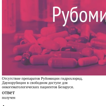
Отсутствие препаратов Рубомицин гидрохлорид,
Даунорубицин в свободном доступе для
онкогематологических пациентов Беларуси.
ответ
получен