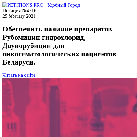
Петиция №4716
25 february 2021
Обеспечить наличие препаратов
Рубомицин гидрохлорид,
Даунорубицин для
онкогематологических пациентов
Беларуси.
Читать на сайте