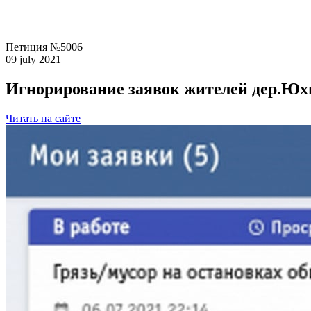
Петиция №5006
09 july 2021
Игнорирование заявок жителей дер.Юхн
Читать на сайте