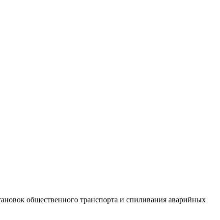
тановок общественного транспорта и спиливания аварийных