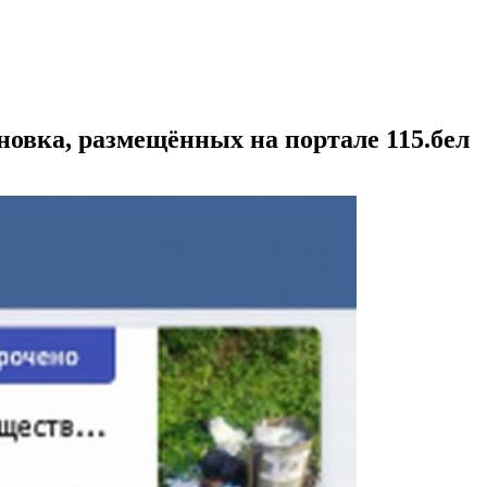
овка, размещённых на портале 115.бел