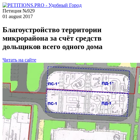
Петиция №929
01 august 2017
Благоустройство территории
микрорайона за счёт средств
дольщиков всего одного дома
Читать на сайте