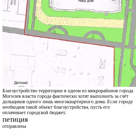
Благоустройство территории в одном из микрорайонов города
Могилев власти города фактически хотят выполнить за счёт
дольщиков одного лишь многоквартирного дома. Если городу
необходим такой объект благоустройства, пусть его
оплачивает городской бюджет.
петиция
отправлена