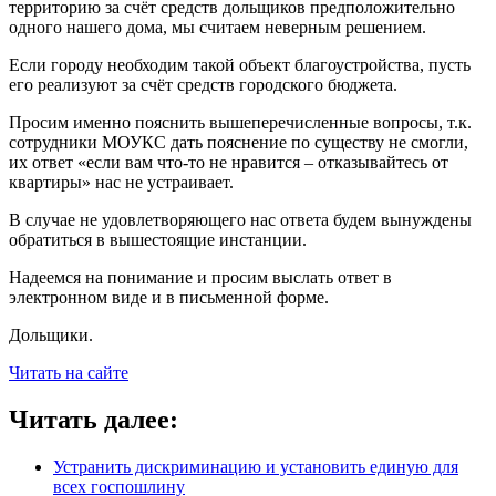
территорию за счёт средств дольщиков предположительно
одного нашего дома, мы считаем неверным решением.
Если городу необходим такой объект благоустройства, пусть
его реализуют за счёт средств городского бюджета.
Просим именно пояснить вышеперечисленные вопросы, т.к.
сотрудники МОУКС дать пояснение по существу не смогли,
их ответ «если вам что-то не нравится – отказывайтесь от
квартиры» нас не устраивает.
В случае не удовлетворяющего нас ответа будем вынуждены
обратиться в вышестоящие инстанции.
Надеемся на понимание и просим выслать ответ в
электронном виде и в письменной форме.
Дольщики.
Читать на сайте
Читать далее:
Устранить дискриминацию и установить единую для
всех госпошлину