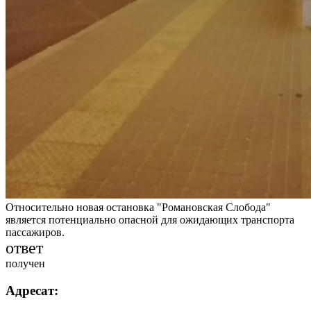
Относительно новая остановка "Романовская Слобода"
является потенциально опасной для ожидающих транспорта
пассажиров.
ответ
получен
Адресат: