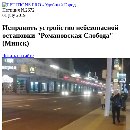
Петиция №2672
01 july 2019
Исправить устройство небезопасной
остановки "Романовская Слобода"
(Минск)
Читать на сайте