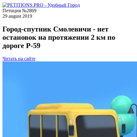
Петиция №2869
29 august 2019
Город-спутник Смолевичи - нет
остановок на протяжении 2 км по
дороге Р-59
Читать на сайте