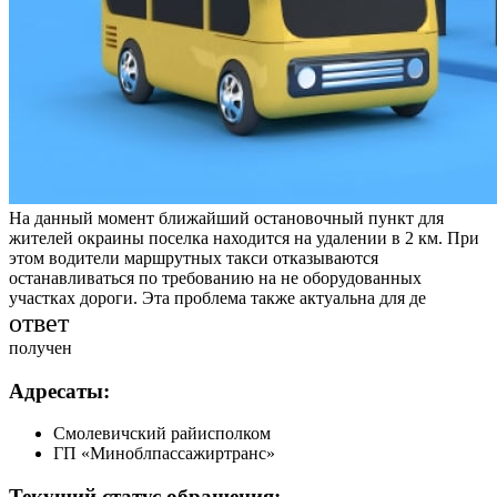
На данный момент ближайший остановочный пункт для
жителей окраины поселка находится на удалении в 2 км. При
этом водители маршрутных такси отказываются
останавливаться по требованию на не оборудованных
участках дороги. Эта проблема также актуальна для де
ответ
получен
Адресаты:
Смолевичский райисполком
ГП «Миноблпассажиртранс»
Текущий статус обращения: