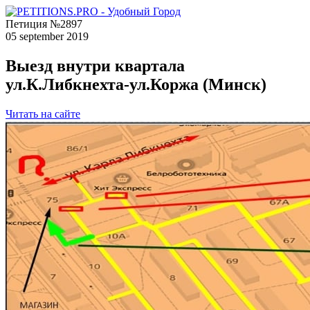
Петиция №2897
05 september 2019
Выезд внутри квартала
ул.К.Либкнехта-ул.Коржа (Минск)
Читать на сайте