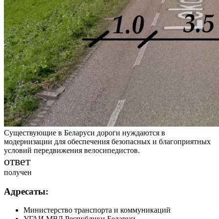
Существующие в Беларуси дороги нуждаются в
модернизации для обеспечения безопасных и благоприятных
условий передвижения велосипедистов.
ответ
получен
Адресаты:
Министерство транспорта и коммуникаций
УГАИ МВД Республики Беларусь