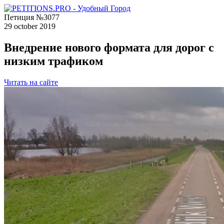
Петиция №3077
29 october 2019
Внедрение нового формата для дорог с
низким трафиком
Читать на сайте