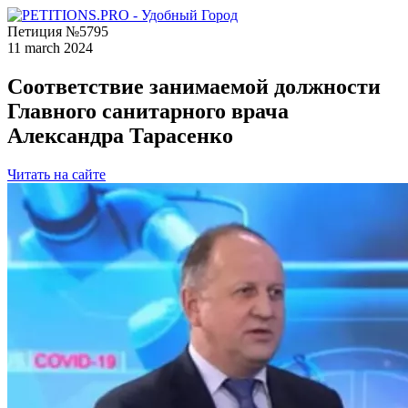
Петиция №5795
11 march 2024
Соответствие занимаемой должности
Главного санитарного врача
Александра Тарасенко
Читать на сайте