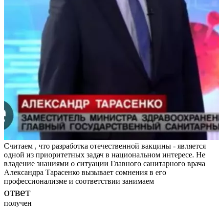
Считаем , что разработка отечественной вакцины - является
одной из приоритетных задач в национальном интересе. Не
владение знаниями о ситуации Главного санитарного врача
Александра Тарасенко вызывает сомнения в его
профессионализме и соответствии занимаем
ответ
получен